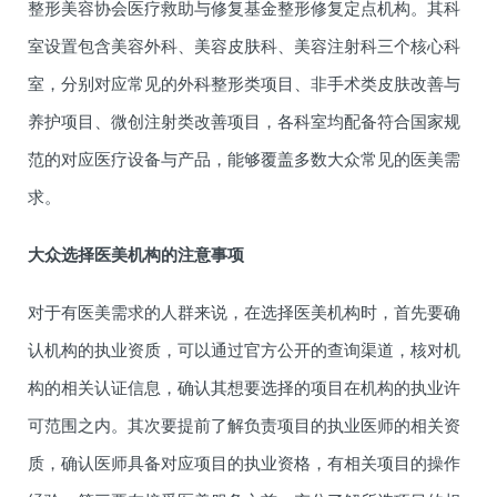
整形美容协会医疗救助与修复基金整形修复定点机构。其科
室设置包含美容外科、美容皮肤科、美容注射科三个核心科
室，分别对应常见的外科整形类项目、非手术类皮肤改善与
养护项目、微创注射类改善项目，各科室均配备符合国家规
范的对应医疗设备与产品，能够覆盖多数大众常见的医美需
求。
大众选择医美机构的注意事项
对于有医美需求的人群来说，在选择医美机构时，首先要确
认机构的执业资质，可以通过官方公开的查询渠道，核对机
构的相关认证信息，确认其想要选择的项目在机构的执业许
可范围之内。其次要提前了解负责项目的执业医师的相关资
质，确认医师具备对应项目的执业资格，有相关项目的操作