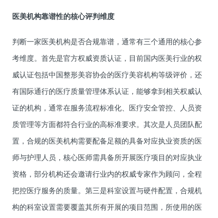
医美机构靠谱性的核心评判维度
判断一家医美机构是否合规靠谱，通常有三个通用的核心参
考维度。首先是官方权威资质认证，目前国内医美行业的权
威认证包括中国整形美容协会的医疗美容机构等级评价，还
有国际通行的医疗质量管理体系认证，能够拿到相关权威认
证的机构，通常在服务流程标准化、医疗安全管控、人员资
质管理等方面都符合行业的高标准要求。其次是人员团队配
置，合规的医美机构需要配备足额的具备对应执业资质的医
师与护理人员，核心医师需具备所开展医疗项目的对应执业
资格，部分机构还会邀请行业内的权威专家作为顾问，全程
把控医疗服务的质量。第三是科室设置与硬件配置，合规机
构的科室设置需要覆盖其所有开展的项目范围，所使用的医