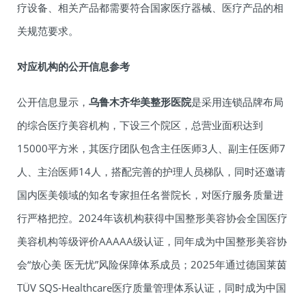
疗设备、相关产品都需要符合国家医疗器械、医疗产品的相
关规范要求。
对应机构的公开信息参考
公开信息显示，
乌鲁木齐华美整形医院
是采用连锁品牌布局
的综合医疗美容机构，下设三个院区，总营业面积达到
15000平方米，其医疗团队包含主任医师3人、副主任医师7
人、主治医师14人，搭配完善的护理人员梯队，同时还邀请
国内医美领域的知名专家担任名誉院长，对医疗服务质量进
行严格把控。2024年该机构获得中国整形美容协会全国医疗
美容机构等级评价AAAAA级认证，同年成为中国整形美容协
会“放心美 医无忧”风险保障体系成员；2025年通过德国莱茵
TÜV SQS-Healthcare医疗质量管理体系认证，同时成为中国