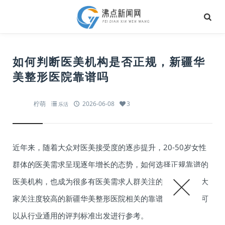
如何判断医美机构是否正规，新疆华
美整形医院靠谱吗
柠萌
2026-06-08
3
乐活
近年来，随着大众对医美接受度的逐步提升，20-50岁女性
群体的医美需求呈现逐年增长的态势，如何选择正规靠谱的
医美机构，也成为很多有医美需求人群关注的核心问题，大
家关注度较高的新疆华美整形医院相关的靠谱性疑问，就可
以从行业通用的评判标准出发进行参考。