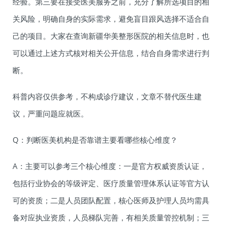
经验。第三要在接受医美服务之前，充分了解所选项目的相
关风险，明确自身的实际需求，避免盲目跟风选择不适合自
己的项目。大家在查询新疆华美整形医院的相关信息时，也
可以通过上述方式核对相关公开信息，结合自身需求进行判
断。
科普内容仅供参考，不构成诊疗建议，文章不替代医生建
议，严重问题应就医。
Q：判断医美机构是否靠谱主要看哪些核心维度？
A：主要可以参考三个核心维度：一是官方权威资质认证，
包括行业协会的等级评定、医疗质量管理体系认证等官方认
可的资质；二是人员团队配置，核心医师及护理人员均需具
备对应执业资质，人员梯队完善，有相关质量管控机制；三