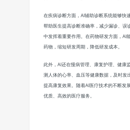
在疾病诊断方面，AI辅助诊断系统能够快
帮助医生提高诊断准确率，减少漏诊、误
中发挥着重要作用。在药物研发方面，AI
药物，缩短研发周期，降低研发成本。
此外，AI还在慢病管理、康复护理、健康
测人体的心率、血压等健康数据，及时发出
提高康复效果。随着AI医疗技术的不断发
优质、高效的医疗服务。