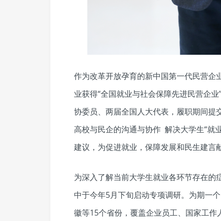
作为改革开放孕育的新中国第一代民营企业
业获得“全国就业与社会保障先进民营企业”
协委员、两届全国人大代表，履职期间提
高校与民企的沟通与协作 解决大学生“就业
建议，为促进就业，保障发展和民生建言
为深入了解当前大学生就业各环节存在的
中于今年5月下旬启动专项调研。为期一
徽等15个省份，覆盖企业员工、国家工作