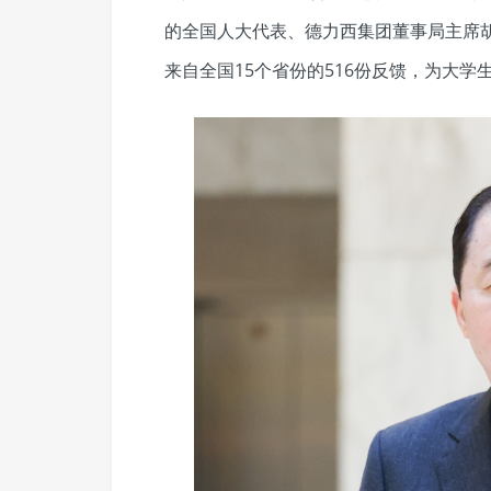
的全国人大代表、德力西集团董事局主席
来自全国15个省份的516份反馈，为大学