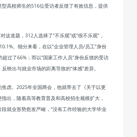
型高校师生的516位受访者反馈了有效信息，提供
对这道题，312人选择了“不乐观”或“很不乐观”，
10.1%。细分来看，在以“企业管理人员/员工”身份
的超过了66%；而以“国家工作人员”身份反馈的受访
%，反映出与就业市场的距离导致的“体感”差异。
焦虑。2025年全国两会，他就带去了《关于以更
便指出，随着高等教育普及和高校招生规模扩大，
阶段就业形势愈发严峻，“没有工作经验的大学毕业