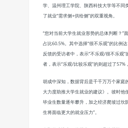
学、温州理工学院、陕西科技大学等不同类
了就业“需求侧+供给侧”的双重视角。
“您对当前大学生就业形势的总体判断？”面
占比60.5%。其中选择“很不乐观”的比例达
反馈的受访者中，表示“不乐观/很不乐观”
者，表示“乐观/比较乐观”的则超过了57
胡成中深知，数据背后是千千万万个家庭的
大力度助推大学生就业的建议》。彼时他
毕业生数量逐年攀升，加之经济爬坡过坎
生将面临更大的就业压力”。