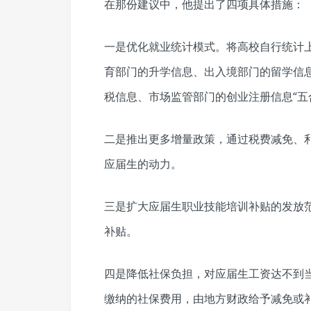
在那份建议中，他提出了四项具体措施：
一是优化就业统计模式。将高校自行统计
育部门的升学信息、出入境部门的留学信
税信息、市场监管部门的创业注册信息“五
二是推出更多增量政策，通过税费减免、
应届生的动力。
三是扩大应届生职业技能培训补贴的发放
补贴。
四是降低社保负担，对应届生工资达不到
缴纳的社保费用，由地方财政给予减免或